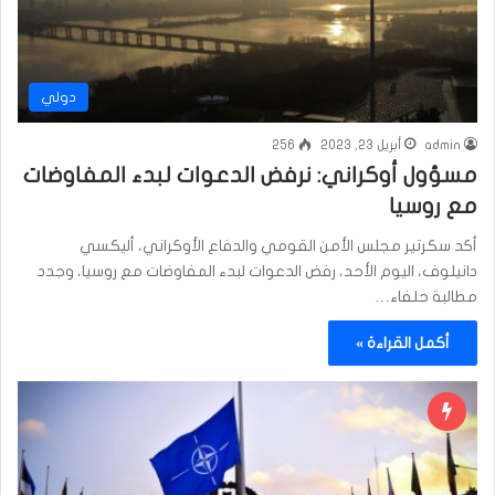
دولي
admin
أبريل 23, 2023
256
مسؤول أوكراني: نرفض الدعوات لبدء المفاوضات
مع روسيا
أكد سكرتير مجلس الأمن القومي والدفاع الأوكراني، أليكسي
دانيلوف، اليوم الأحد، رفض الدعوات لبدء المفاوضات مع روسيا، وجدد
مطالبة حلفاء…
أكمل القراءة »