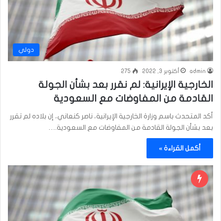
دولي
admin
أكتوبر 3, 2022
275
الخارجية الإيرانية: لم نقرر بعد بشأن الجولة
القادمة من المفاوضات مع السعودية
أكد المتحدث باسم وزارة الخارجية الإيرانية، ناصر كنعاني، إن بلاده لم تقرر
بعد بشأن الجولة القادمة من المفاوضات مع السعودية.…
أكمل القراءة »