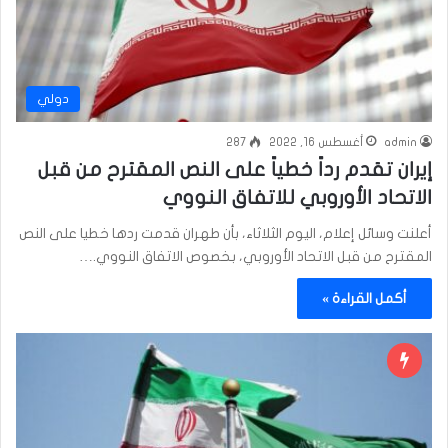
دولي
admin
أغسطس 16, 2022
287
إيران تقدم رداً خطياً على النص المقترح من قبل
الاتحاد الأوروبي للاتفاق النووي
أعلنت وسائل إعلام، اليوم الثلاثاء، بأن طهران قدمت ردها خطيا على النص
المقترح من قبل الاتحاد الأوروبي، بخصوص الاتفاق النووي.…
أكمل القراءة »