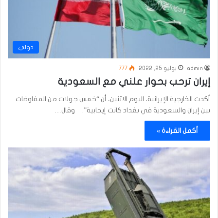
دولي
admin
يوليو 25, 2022
777
إيران ترحب بحوار علني مع السعودية
أكدت الخارجية الإيرانية، اليوم الاثنين، أن “خمس جولات من المفاوضات
بين إيران والسعودية في بغداد كانت إيجابية”. وقال…
أكمل القراءة »