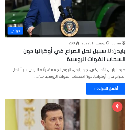
دولي
admin
نوفمبر 11, 2022
263
بايدن: لا سبيل لحل الصراع في أوكرانيا دون
انسحاب القوات الروسية
صرح الرئيس الأمريكي، جو بايدن، اليوم الجمعة، بأنه لا يرى سبلاً لحل
الصراع في أوكرانيا، دون انسحاب القوات الروسية من…
أكمل القراءة »