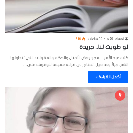
almal
منذ 10 ساعات
616
لو طويت لنا.. جريدة
كتب عبد الأمير المجر: بعض الأمثال والحكم والمقولات التي تتداولها
الناس جيلاً بعد جيل، تحتاج إلى قراءة عميقة للوقوف على…
أكمل القراءة »