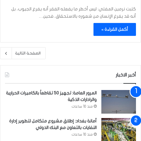
كتبت نرمين المفتي: ليس أخطر ما يفعله الفقر أنه يفرغ الجيوب، بل
أنه قد يفرغ الإنسان من شعوره بالاستحقاق، فحين…
أكمل القراءة »
الصفحة التالية
أخبر الاخبار
المرور العامة: تجهيز 50 تقاطعاً بالكاميرات الحرارية
والرادارات الذكية
منذ 10 ساعات
أمانة بغداد: إطلاق مشروع متكامل لتطوير إدارة
النفايات بالتعاون مع البنك الدولي
منذ 10 ساعات