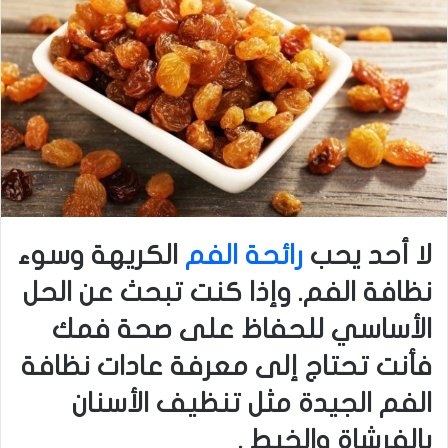
لا أحد يحب
رائحة الفم
الكريهة وسوء
نظافة الفم. وإذا كنت تبحث عن الحل
الأساسي للحفاظ على صحة فمك
فأنت تحتاج إلى معرفة عادات نظافة
الفم الجيدة مثل تنظيف الأسنان
بالفرشاة والخيط .