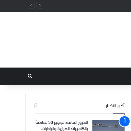
بحث عن
أخبر الاخبار
المرور العامة: تجهيز 50 تقاطعاً
بالكاميرات الحرارية والرادارات