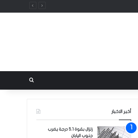
بحث عن
أخبر الاخبار
زلزال بقوة 5.1 درجة يضرب
جنوب اليابان