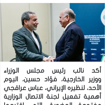
أكد نائب رئيس مجلس الوزراء
ووزير الخارجية، فؤاد حسين، اليوم
الأحد، لنظيره الإيراني، عباس عراقجي
أهمية تفعيل لجنة الاتصال الوزارية