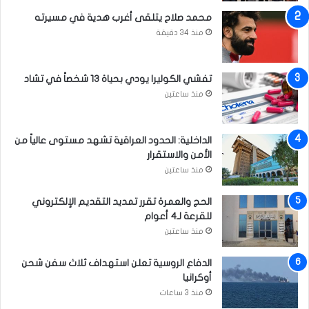
محمد صلاح يتلقى أغرب هدية في مسيرته
منذ 34 دقيقة
تفشي الكوليرا يودي بحياة 13 شخصاً في تشاد
منذ ساعتين
الداخلية: الحدود العراقية تشهد مستوى عالياً من
الأمن والاستقرار
منذ ساعتين
الحج والعمرة تقرر تمديد التقديم الإلكتروني
للقرعة لـ4 أعوام
منذ ساعتين
الدفاع الروسية تعلن استهداف ثلاث سفن شحن
أوكرانيا
منذ 3 ساعات