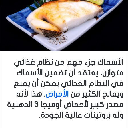
الأسماك جزء مهم من نظام غذائي
متوازن، يعتقد أن تضمين الأسماك
في النظام الغذائي يمكن أن يمنع
ويعالج الكثير من
الأمراض
. هذا لأنه
مصدر كبير لأحماض أوميجا 3 الدهنية
وله بروتينات عالية الجودة.