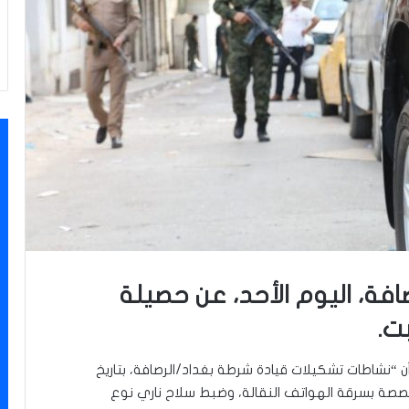
فة، اليوم الأحد، عن حصيلة
ت.
ن “نشاطات تشكيلات قيادة شرطة بغداد/الرصافة، بتاريخ
 متخصصة بسرقة الهواتف النقالة، وضبط سلاح ناري نوع