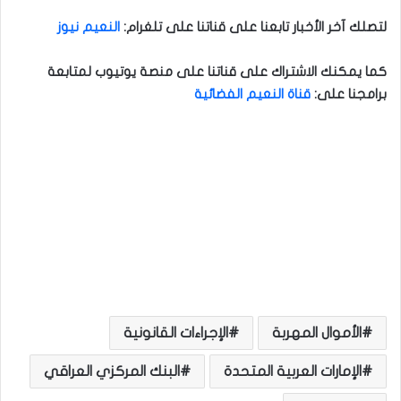
لتصلك آخر الأخبار تابعنا على قناتنا على تلغرام
:
النعيم نيوز
كما يمكنك الاشتراك على قناتنا على منصة يوتيوب لمتابعة
برامجنا على
:
قناة النعيم الفضائية
الأموال المهربة
الإجراءات القانونية
الإمارات العربية المتحدة
البنك المركزي العراقي