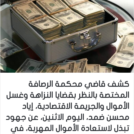
كشف قاضي محكمة الرصافة
المختصة بالنظر بقضايا النزاهة وغسل
الأموال والجريمة الاقتصادية، إياد
محسن ضمد، اليوم الاثنين، عن جهود
تبذل لاستعادة الأموال المهربة، في