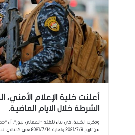
أعلنت خلية الإعلام الأمني، 
الشرطة خلال الايام الماضية.
وذكرت الخلية، في بيان تلقته “المعالي نيوز”، أن “حص