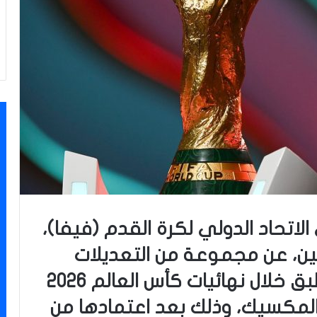
تحاد الدولي لكرة القدم (فيفا)،
ثنين، عن مجموعة من التعديلات
التحكيمية الجديدة التي ستُطبق خلال نهائيات كأس العالم 2026
المكسيك، وذلك بعد اعتمادها من