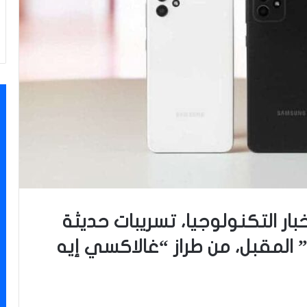
 التكنولوجيا، تسريبات حديثة
 المقبل، من طراز “غالاكسي إيه