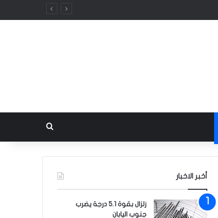
بحث عن
أخبر الاخبار
زلزال بقوة 5.1 درجة يضرب
جنوب اليابان