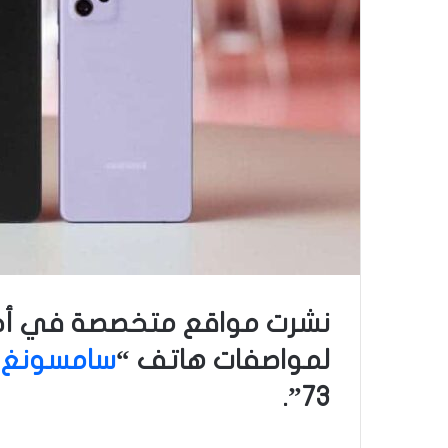
نشرت مواقع متخصصة في أخبار
لمواصفات هاتف “
سامسونغ
”
73”.