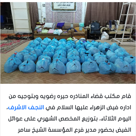
قام مكتب قضاء المناذره حيره رضويه وبتوجيه من
اداره فيض الزهراء عليها السلام في
النجف الاشرف
،
اليوم الثلاثاء، بتوزيع المخصص الشهري على عوائل
الفيض بحضور مدير فرع المؤسسة الشيخ سامر