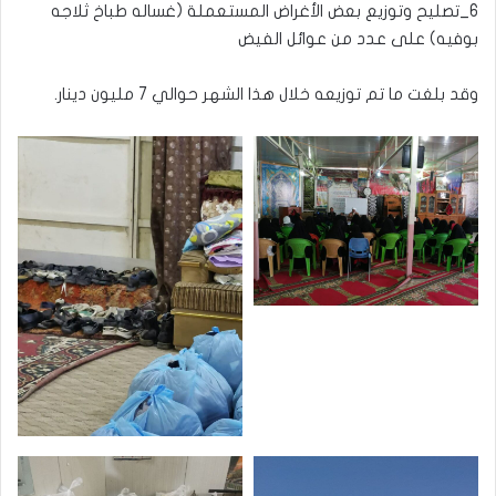
6_تصليح وتوزيع بعض الأغراض المستعملة (غساله طباخ ثلاجه
بوفيه) على عدد من عوائل الفيض
وقد بلغت ما تم توزيعه خلال هذا الشهر حوالي 7 مليون دينار.