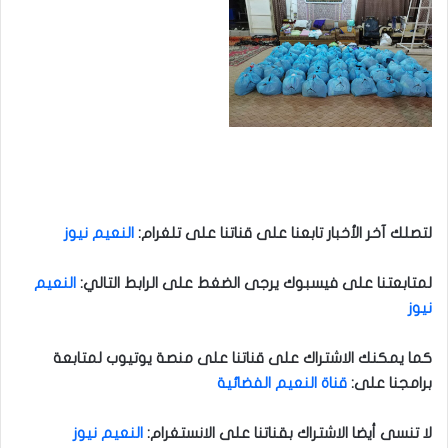
لتصلك آخر الأخبار تابعنا على قناتنا على تلغرام
:
النعيم نيوز
لمتابعتنا على فيسبوك يرجى الضغط على الرابط التالي
:
النعيم
نيوز
كما يمكنك الاشتراك على قناتنا على منصة يوتيوب لمتابعة
برامجنا على
:
قناة النعيم الفضائية
لا تنسى أيضا الاشتراك بقناتنا على الانستغرام
:
النعيم نيوز