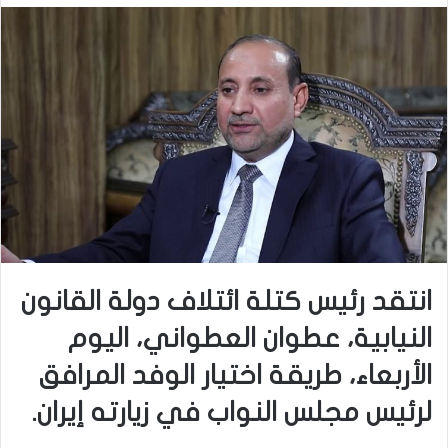
انتقد رئيس كتلة ائتلاف دولة القانون
النيابية، عطوان العطواني، اليوم
الأربعاء، طريقة اختيار الوفد المرافق
لرئيس مجلس النواب في زيارته إيران.