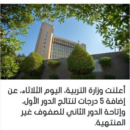
أعلنت وزارة التربية، اليوم الثلاثاء، عن
إضافة 5 درجات لنتائج الدور الأول،
وإتاحة الدور الثاني للصفوف غير
المنتهية.