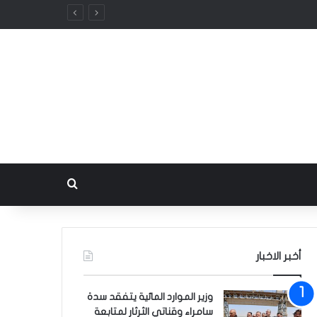
بحث عن
أخبر الاخبار
وزير الموارد المائية يتفقد سدة
سامراء وقناتي الثرثار لمتابعة