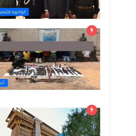
الواجهة الرئيسي
أخبا