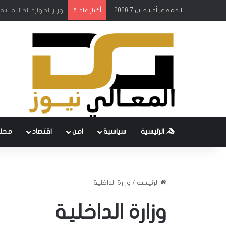
الجمعة, أغسطس 7 2026
محمد صلاح يتلقى أغر
أخبار عاجلة
الرئيسية
سياسية
امن
اقتصاد
محل
الرئيسية
/
وزارة الداخلية
وزارة الداخلية