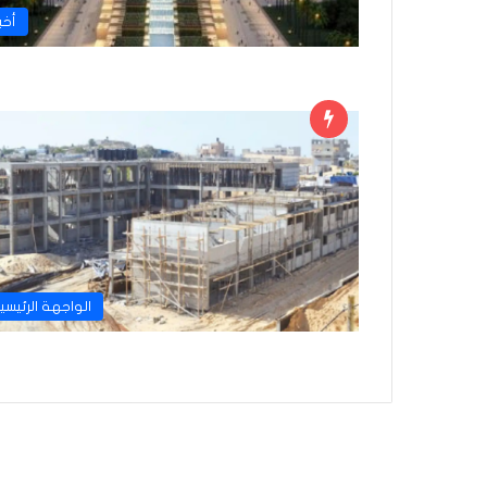
أخبا
الواجهة الرئيسي