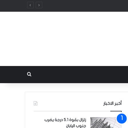
بحث عن
أخبر الاخبار
زلزال بقوة 5.1 درجة يضرب
جنوب اليابان