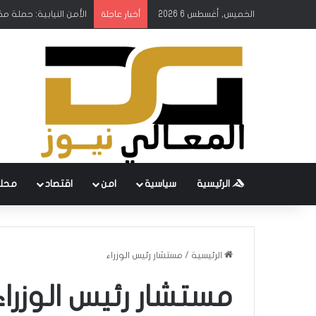
الخميس, أغسطس 6 2026
وزير الكهرباء يطلق ال
أخبار عاجلة
الرئيسية
سياسية
امن
اقتصاد
محل
الرئيسية
/
مستشار رئيس الوزراء
مستشار رئيس الوزراء