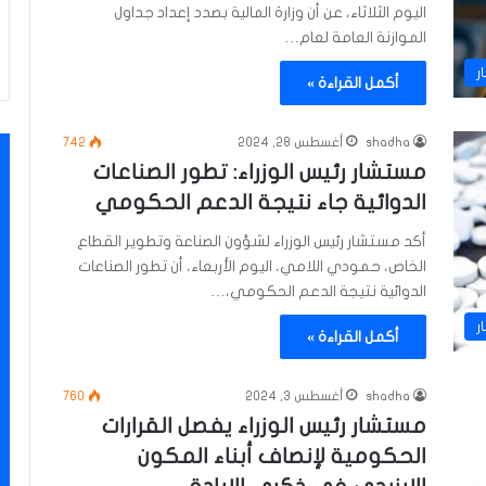
اليوم الثلاثاء، عن أن وزارة المالية بصدد إعداد جداول
الموازنة العامة لعام…
ر
أكمل القراءة »
shadha
أغسطس 28, 2024
742
مستشار رئيس الوزراء: تطور الصناعات
الدوائية جاء نتيجة الدعم الحكومي
أكد مستشار رئيس الوزراء لشؤون الصناعة وتطوير القطاع
الخاص، حمودي اللامي، اليوم الأربعاء، أن تطور الصناعات
الدوائية نتيجة الدعم الحكومي،…
ر
أكمل القراءة »
shadha
أغسطس 3, 2024
760
مستشار رئيس الوزراء يفصل القرارات
الحكومية لإنصاف أبناء المكون