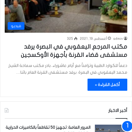
فيديو
admin
أغسطس 19, 2021
325
مكتب المرجع اليعقوبي في البصرة يرفد
مستشفى قضاء القرنة بأجهزة الأوكسجين
دعماً للكوارد الطبية وتزامناً مع أيام عاشوراء، بادر مكتب سماحة الشيخ
محمد اليعقوبي في البصرة. برفد مستشفى القرنة العام باثنا…
أكمل القراءة »
أخبر الاخبار
المرور العامة: تجهيز 50 تقاطعاً بالكاميرات الحرارية