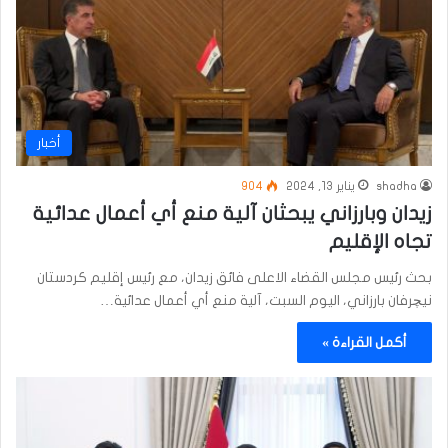
أخبار
shadha
يناير 13, 2024
904
زيدان وبارزاني يبحثان آلية منع أي أعمال عدائية
تجاه الإقليم
بحث رئيس مجلس القضاء الاعلى فائق زيدان، مع رئيس إقليم كردستان
نيچرفان بارزاني، اليوم السبت، آلية منع أي أعمال عدائية…
أكمل القراءة »