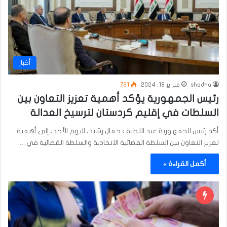
أخبار
shadha
فبراير 18, 2024
731
رئيس الجمهورية يؤكد أهمية تعزيز التعاون بين
السلطات في إقليم كردستان لترسيخ العدالة
أكد رئيس الجمهورية عبد اللطيف جمال رشيد، اليوم الأحد، إلى أهمية
تعزيز التعاون بين السلطة القضائية الاتحادية والسلطة القضائية في…
أكمل القراءة »