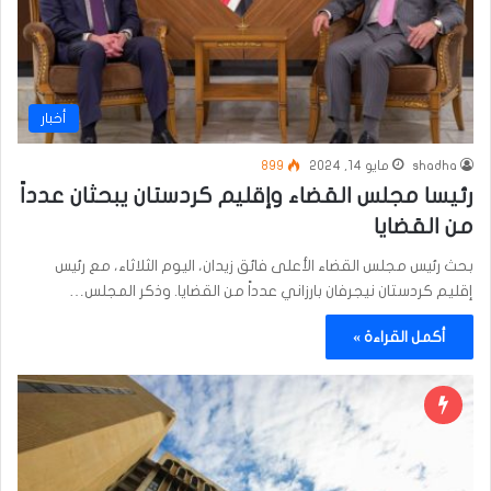
أخبار
shadha
مايو 14, 2024
899
رئيسا مجلس القضاء وإقليم كردستان يبحثان عدداً
من القضايا
بحث رئيس مجلس القضاء الأعلى فائق زيدان، اليوم الثلاثاء، مع رئيس
إقليم كردستان نيجرفان بارزاني عدداً من القضايا. وذكر المجلس…
أكمل القراءة »