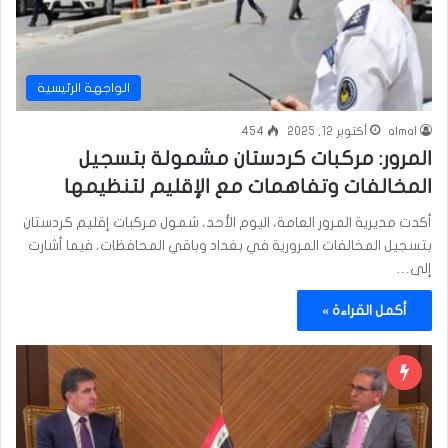
الواجهة الرئيسية
almal
أكتوبر 12, 2025
454
المرور: مركبات كردستان مشمولة بتسجيل
المخالفات وتفاهمات مع الإقليم لتنظيمها
أكدت مديرية المرور العامة، اليوم الأحد، شمول مركبات إقليم كردستان
بتسجيل المخالفات المرورية في بغداد وباقي المحافظات، فيما أشارت
إلى…
أكمل القراءة »