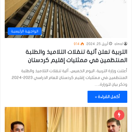
الواجهة الرئيسية
almal
أبريل 25, 2024
914
التربية تعلن آلية تنقلات التلاميذ والطلبة
المنتظمين في ممثليات إقليم كردستان
أعلنت وزارة التربية، اليوم الخميس، آلية تنقلات التلاميذ والطلبة
المنتظمين في ممثليات إقليم كردستان للعام الدراسي 2023-2024.
وذكر بيان للوزارة،…
أكمل القراءة »