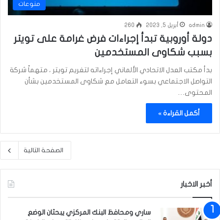
منوعات
admin
أبريل 5, 2023
260
دولة أوروبية تبدأ إجراءات فرض غرامة على تويتر
بسبب شكاوى المستخدمين
بدأ مكتب العدل الاتحادي الألماني إجراءاته لتغريم تويتر ، متهماً شركة
التواصل الاجتماعي بسوء التعامل مع شكاوى المستخدمين بشأن
المحتوى…
أكمل القراءة »
الصفحة التالية
أخبر الاخبار
ساري ومحافظ البنك المركزي يبحثان الوضع