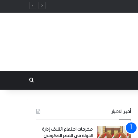
بحث عن
أخبر الاخبار
مخرجات اجتماع ائتلاف إدارة
الدولة في القصر الحكومي