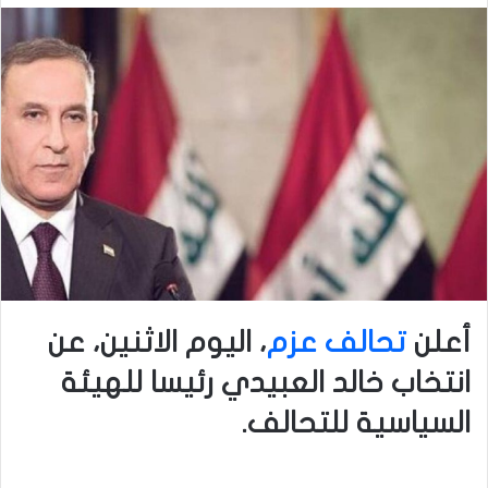
أعلن
تحالف عزم
، اليوم الاثنين، عن
انتخاب خالد العبيدي رئيسا للهيئة
السياسية للتحالف
.