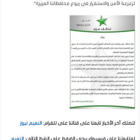
لزعزعة الأمن والاستقرار في ربوع محافظاتنا العزيزة”.
لتصلك آخر الأخبار تابعنا على قناتنا على تلغرام
:
النعيم نيوز
لمتابعتنا على فيسبوك يرجى الضغط على الرابط التالي
:
النعيم