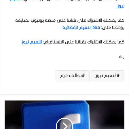
نيوز
كما يمكنك الاشتراك على قناتنا على منصة يوتيوب لمتابعة
برامجنا على
:
قناة النعيم الفضائية
كما يمكنك الاشتراك بقناتنا على الانستاغرام
:
النعيم نيوز
ر.ك
النعيم نيوز
تحالف عزم
ك
ي
ف
ي
ت