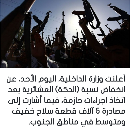
أعلنت وزارة الداخلية، اليوم الأحد، عن
انخفاض نسبة (الدكة) العشائرية بعد
اتخاذ اجراءات حازمة، فيما أشارت إلى
مصادرة 5 آلاف قطعة سلاح خفيف
ومتوسط في مناطق الجنوب
.