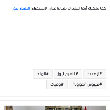
كما يمكنك أيضا الاشتراك بقناتنا على الانستغرام
:
النعيم نيوز
الإصابات
النعيم نيوز
الهند
فيروس "كورونا"
وفيات
ص