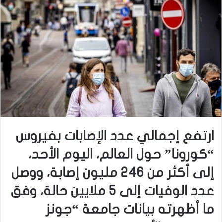
ارتفع إجمالي عدد الإصابات بفيروس
“كورونا” حول العالم، اليوم الأحد،
إلى أكثر من 246 مليون إصابة، ووصل
عدد الوفيات إلى 5 ملايين حالة، وفق
ما أظهرته بيانات جامعة “جونز