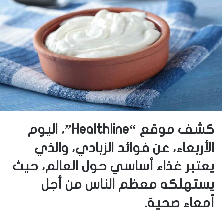
كشف موقع “Healthline”، اليوم
الأربعاء، عن فوائد الزبادي، والذي
يعتبر غذاء أساسي حول العالم، حيث
يستهلكه معظم الناس من أجل
أمعاء صحية.