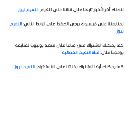
لتصلك آخر الأخبار تابعنا على قناتنا على تلغرام
:
النعيم نيوز
لمتابعتنا على فيسبوك يرجى الضغط على الرابط التالي
:
النعيم
نيوز
كما يمكنك الاشتراك على قناتنا على منصة يوتيوب لمتابعة
برامجنا على
:
قناة النعيم الفضائية
كما يمكنك أيضا الاشتراك بقناتنا على الانستغرام:
النعيم نيوز