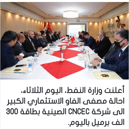
أعلنت وزارة النفط، اليوم الثلاثاء،
احالة مصفى الفاو الاستثماري الكبير
الى شركة CNCEC الصينية بطاقة 300
الف برميل باليوم.