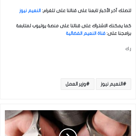
لتصلك آخر الأخبار تابعنا على قناتنا على تلغرام
:
النعيم نيوز
كما يمكنك الاشتراك على قناتنا على منصة يوتيوب لمتابعة
برامجنا على
:
قناة النعيم الفضائية
ر.ك
النعيم نيوز
وزير العمل
ا
ل
ق
ب