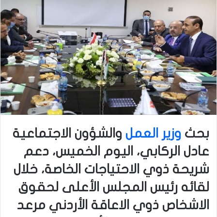
بحث
وزير العمل
والشؤون الاجتماعية
عادل الركابي، اليوم الخميس، دعم
شريحة ذوي الاحتياجات الخاصة، خلال
لقائه رئيس المجلس الأعلى لحقوق
الاشخاص ذوي الاعاقة الأردني مرعد