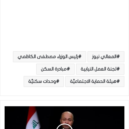
المعالي نيوز
رئيس الوزراء مصطفى الكاظمي
لجنة العمل النيابية
مبادرة السكن
هيئة الحماية الاجتماعيَّة
وحدات سكنيَّة
ص
ا
ل
ح