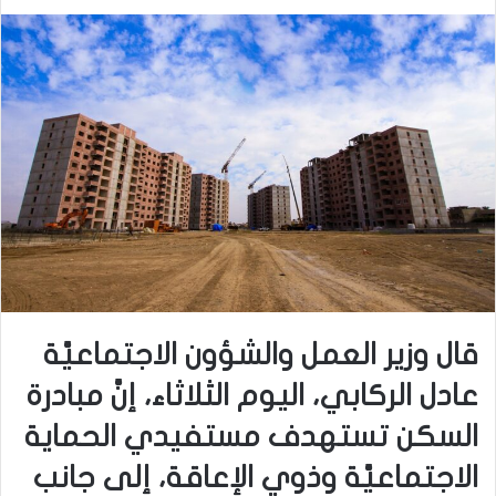
قال وزير العمل والشؤون الاجتماعيَّة
عادل الركابي، اليوم الثلاثاء، إنَّ مبادرة
السكن تستهدف مستفيدي الحماية
الاجتماعيَّة وذوي الإعاقة، إلى جانب