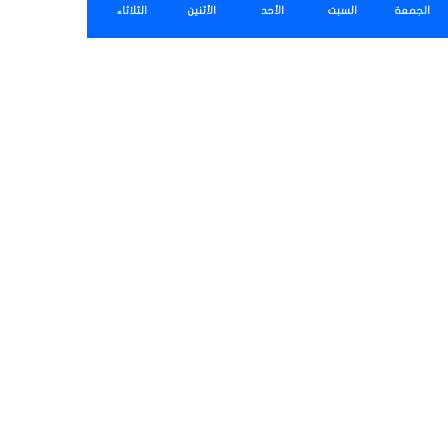
الجمعة
السبت
الأحد
الأثنين
الثلاثاء