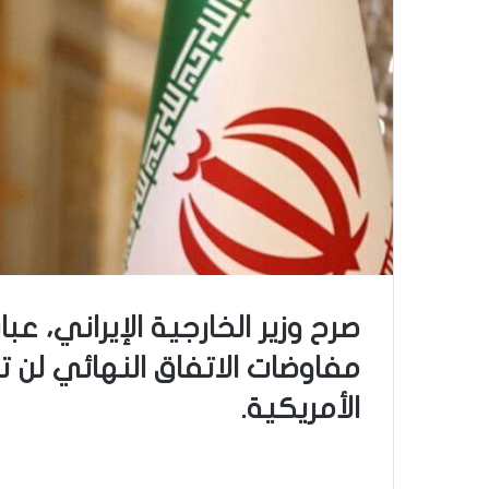
صرح وزير الخارجية الإيراني، عبا
مفاوضات الاتفاق النهائي لن تب
الأمريكية.