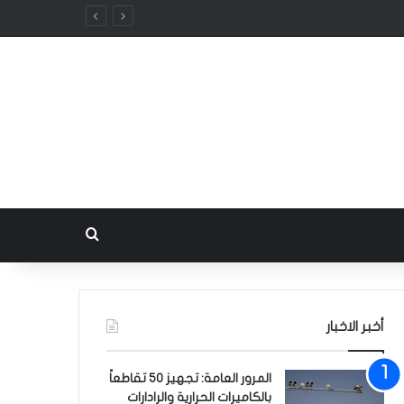
بحث عن
أخبر الاخبار
المرور العامة: تجهيز 50 تقاطعاً
بالكاميرات الحرارية والرادارات