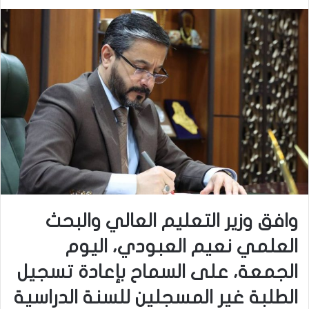
وافق وزير التعليم العالي والبحث
العلمي نعيم العبودي، اليوم
الجمعة، على السماح بإعادة تسجيل
الطلبة غير المسجلين للسنة الدراسية