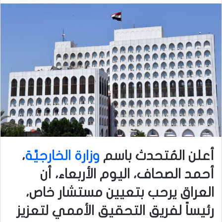
أعلن المُتحدث باسم
وزارة الخارجيَّة
،
أحمد الصحاف، اليوم الأربعاء، أن
العراق يرحب بتعيين مستشار خاص،
رئيساً لفريق التحقيق الأممي لتعزيز