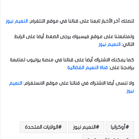
لتصلك آخر الأخبار تابعنا على قناتنا في موقع التلغرام
:
النعيم نيوز
ولمتابعتنا على موقع فيسبوك يرجى الضغط أيضا على الرابط
التالي
:
النعيم نيوز
كما يمكنك الاشتراك أيضا على قناتنا في منصة يوتيوب لمتابعة
برامجنا على
:
قناة النعيم الفضائية
ولا تنسى أيضا الاشتراك في قناتنا على موقع الانستغرام
:
النعيم
نيوز
أوكرانيا
النعيم نيوز
الولايات المتحدة