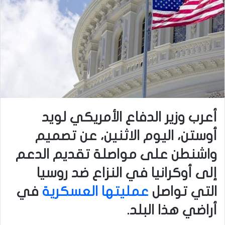
أعرب وزير الدفاع الأمريكي لويد
أوستن، اليوم الاثنين، عن تصميم
واشنطن على مواصلة تقديم الدعم
إلى أوكرانيا في النزاع ضد روسيا
التي تواصل
عمليتها العسكرية
في
أراضي هذا البلد.