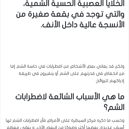
الخلايا العصبية الحسية الشمية،
والتي توجد في بقعة صغيرة من
الأنسجة عالية داخل الأنف.
ولكن قد يعاني بعض الأشخاص من اضطرابات في حاسة الشم إما
من انخفاض في قدرتهم على الشم أو يتغيرون في طريقة
إدراكهم للروائح
.
ما هي الأسباب الشائعة لاضطرابات
الشم؟
وحسب ما ذكره مركز السيطرة على الأمراض فأن اضطرابات الشم لها
أسباب عديدة، بعضها أكثر وضوحًا من البعض الآخر، و يعاني معظم