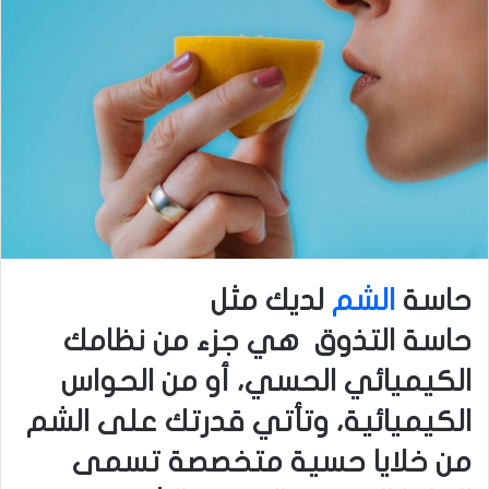
حاسة
الشم
لديك مثل
حاسة التذوق هي جزء من نظامك
الكيميائي الحسي، أو من الحواس
الكيميائية، وتأتي قدرتك على الشم
من خلايا حسية متخصصة تسمى