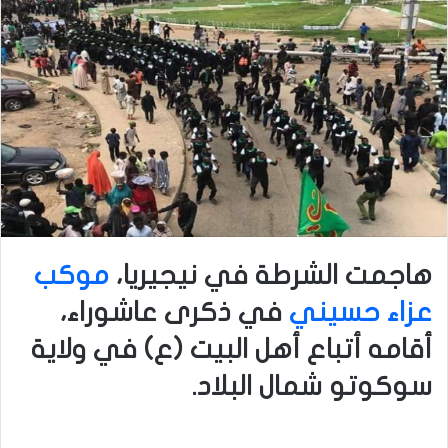
هاجمت الشرطة في نيجيريا،
موكب
عزاء حسيني
في ذكرى عاشوراء،
أقامه أتباع أهل البيت (ع) في ولاية
سوكوتو شمال البلاد.