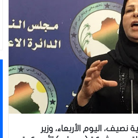
نصيف، اليوم الأربعاء، وزير