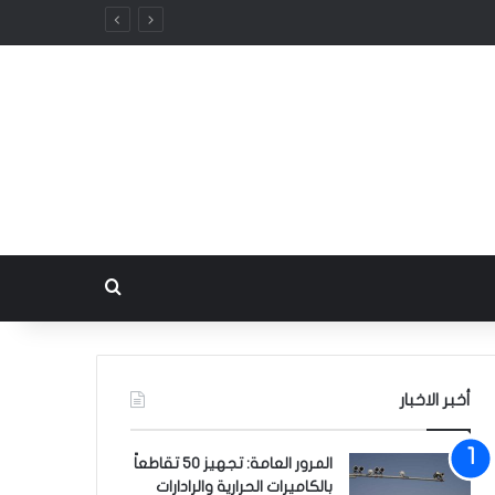
بحث عن
أخبر الاخبار
المرور العامة: تجهيز 50 تقاطعاً
بالكاميرات الحرارية والرادارات