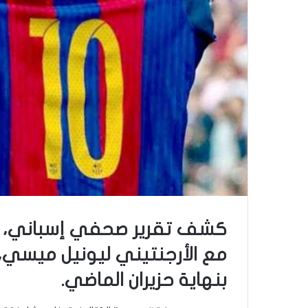
كشف تقرير صحفي إسباني، عن
مع الأرجنتيني ليونيل ميسي
بنهاية حزيران الماضي.