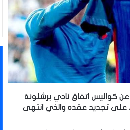
 كواليس اتفاق نادي برشلونة
، على تجديد عقده والذي انتهى