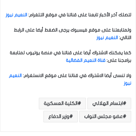
لتصلك آخر الأخبار تابعنا على قناتنا في موقع التلغرام
:
النعيم نيوز
ولمتابعتنا على موقع فيسبوك يرجى الضغط أيضا على الرابط
التالي
:
النعيم نيوز
كما يمكنك الاشتراك أيضا على قناتنا في منصة يوتيوب لمتابعة
برامجنا على
:
قناة النعيم الفضائية
ولا تنسى أيضا الاشتراك في قناتنا على موقع الانستغرام
:
النعيم
نيوز
ابتسام الهلالي
الكلية العسكرية
عضو مجلس النواب
وزير الدفاع