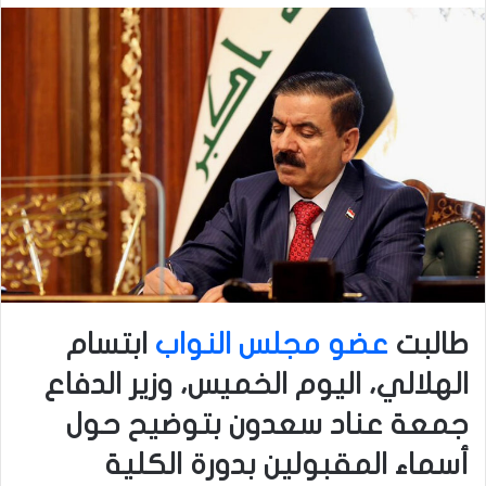
طالبت
عضو مجلس النواب
ابتسام
الهلالي، اليوم الخميس، وزير الدفاع
جمعة عناد سعدون بتوضيح حول
أسماء المقبولين بدورة الكلية