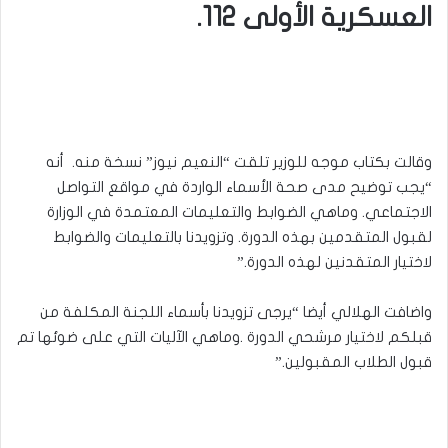
العسكرية الأولى 112.
وقالت بكتاب موجه للوزير تلقت “النعيم نيوز” نسخة منه. أنه
“يجب توضيح مدى صحة الأسماء الواردة في مواقع التواصل
الاجتماعي. وماهي الضوابط والتعليمات المعتمدة في الوزارة
لقبول المتقدمين بهذه الدورة. وتزويدنا بالتعليمات والضوابط
لاختيار المتقدنين لهذه الدورة.”
واضافت الهلالي أيضا “يرجى تزويدنا بأسماء اللجنة المكلفة من
قبلكم لاختيار مرشحي الدورة .وماهي الآليات التي على ضوئها تم
قبول الطلاب المقبولين.”