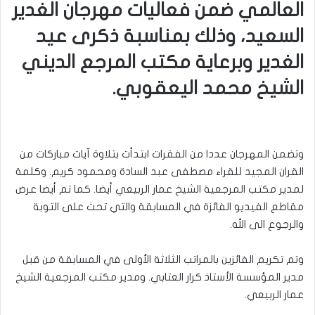
العالمي ضمن فعاليات مهرجان الغدير
السعيد، وذلك بمناسبة ذكرى عيد
الغدير وبرعاية مكتب المرجع الديني
الشيخ محمد اليعقوبي.
وتضمن المهرجان عددا من الفقرات ابتدأت بتلاوة آيات مباركات من
القران المجيد للقراء مصطفى عبد السادة ومحمود كريم. وكلمة
لمدير مكتب المرجعية الشيخ عمار الربيعي أيضا. كما تم أيضا عرض
مقاطع الفيديو الفائزة في المسابقة والتي تحث على التوبة
والرجوع الى الله.
وتم تكريم الفائزين بالمراتب الثلاثة الأولى في المسابقة من قبل
مدير المؤسسة الأستاذ كرار العتابي. ومدير مكتب المرجعية الشيخ
عمار الربيعي.