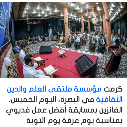
كرمت
مؤسسة ملتقى العلم والدين
الثقافية
في البصرة، اليوم الخميس،
الفائزين بمسابقة أفضل عمل فديوي
بمناسبة يوم عرفة يوم التوبة