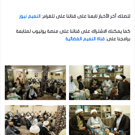
لتصلك آخر الأخبار تابعنا على قناتنا على تلغرام:
النعيم نيوز
كما يمكنك الاشتراك على قناتنا على منصة يوتيوب لمتابعة
برامجنا على:
قناة النعيم الفضائية