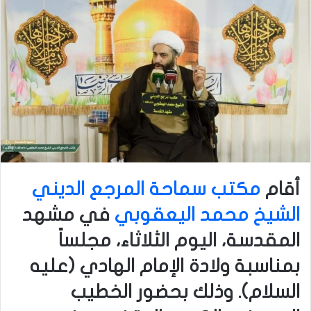
أقام
مكتب سماحة المرجع الديني
الشيخ محمد اليعقوبي
في مشهد
المقدسة، اليوم الثلاثاء، مجلساً
بمناسبة ولادة الإمام الهادي (عليه
السلام). وذلك بحضور الخطيب