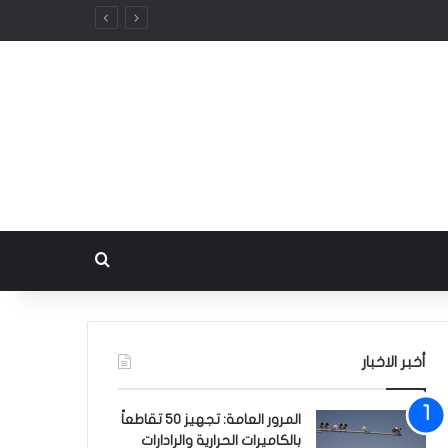
بحث عن
أخبر الاخبار
المرور العامة: تجهيز 50 تقاطعاً
بالكاميرات الحرارية والرادارات