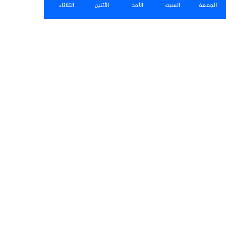
الجمعة
السبت
الأحد
الأثنين
الثلاثاء