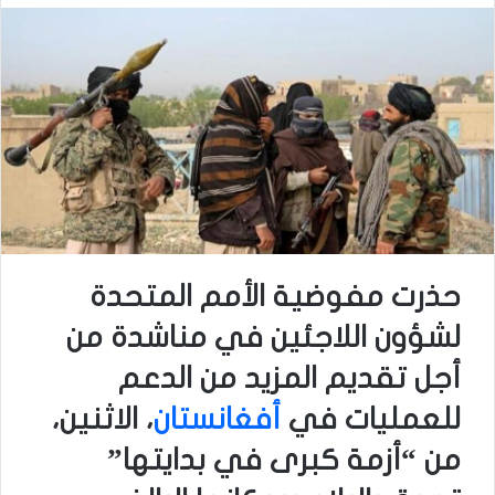
حذرت مفوضية الأمم المتحدة
لشؤون اللاجئين في مناشدة من
أجل تقديم المزيد من الدعم
للعمليات في
أفغانستان
، الاثنين،
من “أزمة كبرى في بدايتها”