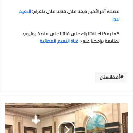
لتصلك آخر الأخبار تابعنا على قناتنا على تلغرام
:
النعيم
نيوز
كما يمكنك الاشتراك على قناتنا على منصة يوتيوب
لمتابعة برامجنا على
:
قناة النعيم الفضائية
أفغانستان
ا
ل
ع
ر
ا