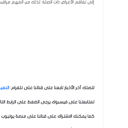
إلى تفاقم الأعراض ذات الصلة. لذلك من المهم مراقب
لتصلك آخر الأخبار تابعنا على قناتنا على تلغرام
:
النعيم
لمتابعتنا على فيسبوك يرجى الضغط على الرابط التا
كما يمكنك الاشتراك على قناتنا على منصة يوتيوب ل