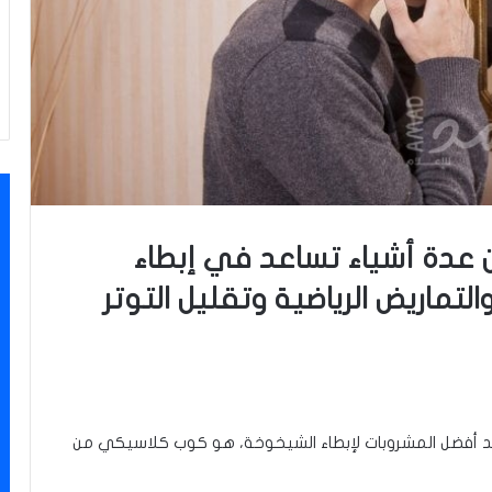
عن عدة أشياء تساعد في إبطاء
لتماريض الرياضية وتقليل التوتر
“أحد أفضل المشروبات لإبطاء الشيخوخة، هو كوب كلاسيكي من