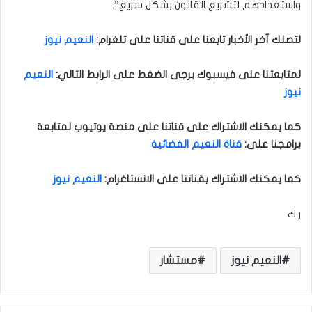
واستعدادهم لتشريع القانون بشكل سريع”.
لتصلك آخر الأخبار تابعنا على قناتنا على تلغرام
:
النعيم نيوز
لمتابعتنا على فيسبوك يرجى الضغط على الرابط التالي
:
النعيم
نيوز
كما يمكنك الاشتراك على قناتنا على منصة يوتيوب لمتابعة
برامجنا على
:
قناة النعيم الفضائية
كما يمكنك الاشتراك بقناتنا على الانستاغرام
:
النعيم نيوز
ر.ك
النعيم نيوز
مستشار