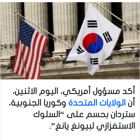
أكد مسؤول أمريكي، اليوم الاثنين،
أن
الولايات المتحدة
وكوريا الجنوبية،
ستردان بحسم على “السلوك
الاستفزازي لبيونغ يانغ”.