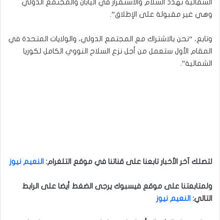
الشمالية تهدد السلام والاستقرار في اليابان والمجتمع الدولي
وهي غير مقبولة على الإطلاق”.
وتابع، “نحن بالاشتراك مع المجتمع الدولي، والولايات المتحدة في
المقام الأول ستعمل من أجل نزع السلاح النووي الكامل لكوريا
الشمالية”.
لتصلك آخر الأخبار تابعنا على قناتنا في موقع التلغرام
:
النعيم نيوز
ولمتابعتنا على موقع فيسبوك يرجى الضغط أيضا على الرابط
التالي
:
النعيم نيوز