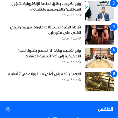
وزير الكهرباء يطلق المنصة الإلكترونية لشؤون
د
المواطنين والموظفين والشكاوى
ي
ن
منذ 16 ساعة
شرطة البصرة تضبط ثلاث حاويات مهربة وتلقي
القبض على متورطين
منذ 17 ساعة
وزير التعليم وكالة: لن نسمح بتحول اللجان
التحقيقية إلى أداة لتصفية الحسابات
منذ 17 ساعة
الذهب يرتفع إلى أعلى مستوياته في 7 أسابيع
منذ 17 ساعة
الطقس