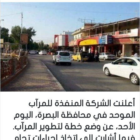
أعلنت الشركة المنفذة للمرآب
الموحد في محافظة البصرة، اليوم
الأحد، عن وضع خطة لتطوير المرآب.
فيما أشارت إلى اتخاذ إجراءات تجاه