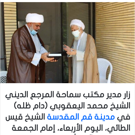
زار مدير مكتب سماحة المرجع الديني
الشيخ محمد اليعقوبي (دام ظله)
في
مدينة قم المقدسة
الشيخ قيس
الطائي، اليوم الأربعاء، إمام الجمعة