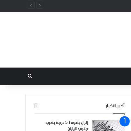
بحث عن
أخبر الاخبار
زلزال بقوة 5.1 درجة يضرب
جنوب اليابان