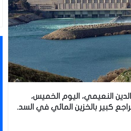
لدين النعيمي، اليوم الخميس،
راجع كبير بالخزين المائي في السد.