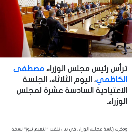
ترأس رئيس مجلس الوزراء
مصطفى
الكاظمي
، اليوم الثلاثاء، الجلسة
الاعتيادية السادسة عشرة لمجلس
الوزراء.
وذكرت رئاسة مجلس الوزراء، في بيان تلقت “النعيم نيوز” نسخة