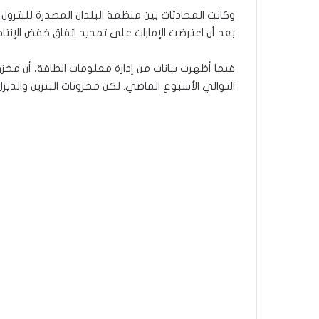
وكانت المحادثات بين منظمة البلدان المصدرة للبترول
بعد أن اعترضت الإمارات على تمديد اتفاق خفض الإنتاج إلى 
فيما أظهرت بيانات من إدارة معلومات الطاقة، أن مخز
التوالي الأسبوع الماضي. لكن مخزونات البنزين والد