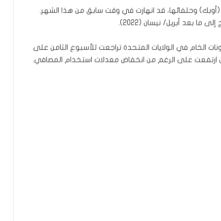
 (أوبك) وحلفائها، قد انهارت في وقت سابق من هذا الشهر.
ما بعد أبريل/ نيسان (2022).
ونات الخام في الولايات المتحدة تراجعت للأسبوع الثامن على
يزل ارتفعت على الرغم من انخفاض معدلات استخدام المصافي.