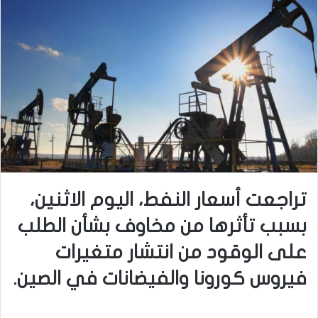
تراجعت أسعار النفط، اليوم الاثنين،
بسبب تأثرها من مخاوف بشأن الطلب
على الوقود من انتشار متغيرات
فيروس كورونا والفيضانات في الصين.